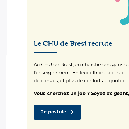
Nos services
Le CHU de Brest recrute
Au CHU de Brest, on cherche des gens qui 
l’enseignement. En leur offrant la possibil
de congés, et plus de confort au quotidien.
Vous cherchez un job ? Soyez exigeant,
Je postule
Consultations obstétrique et