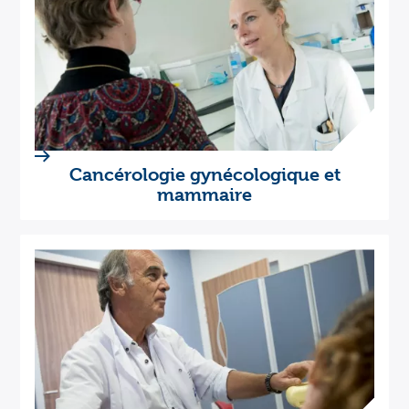
Cancérologie gynécologique et
mammaire