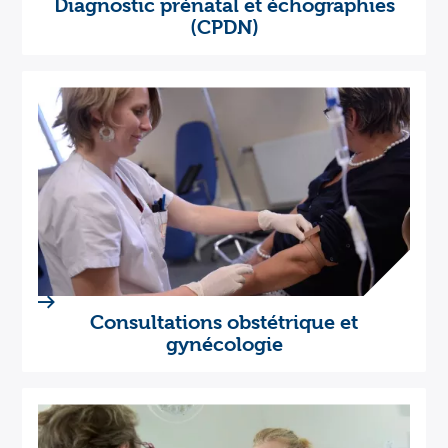
Diagnostic prénatal et échographies
(CPDN)
Consultations obstétrique et
gynécologie