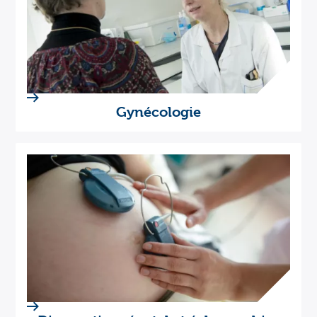
Gynécologie