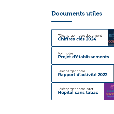
Documents utiles
Télécharger notre document
Chiffres clés 2024
Voir notre
Projet d'établissements
Télécharger notre
Rapport d’activité 2022
Télécharger notre livret
Hôpital sans tabac