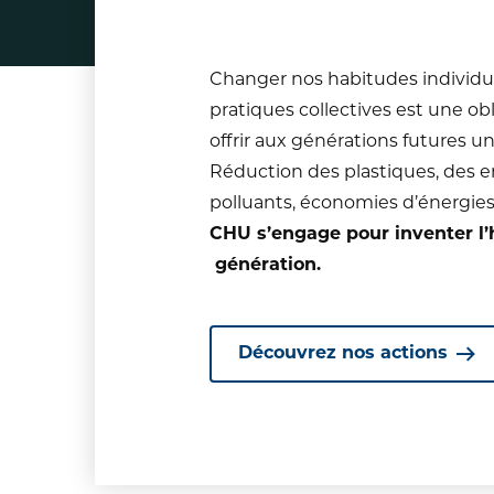
Changer nos habitudes individue
pratiques collectives est une ob
offrir aux générations futures un
Réduction des plastiques, des e
polluants, économies d’énergies
CHU s’engage pour inventer l’
génération.
Découvrez nos actions