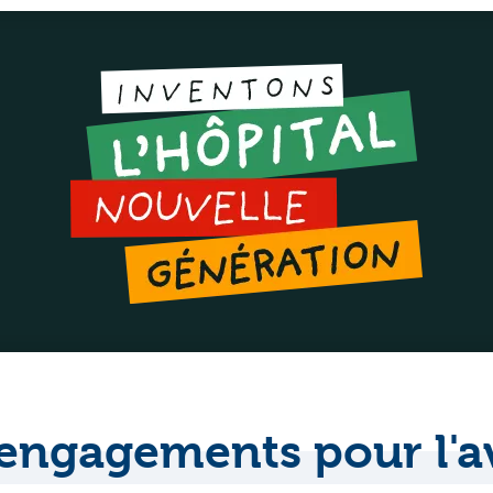
engagements pour l'a