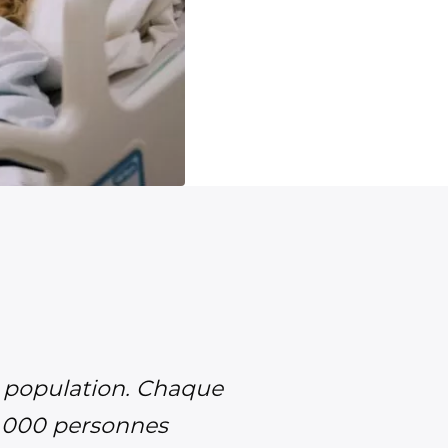
la population. Chaque
0 000 personnes