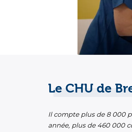
Le CHU de Br
Il compte plus de 8 000 p
année, plus de 460 000 co