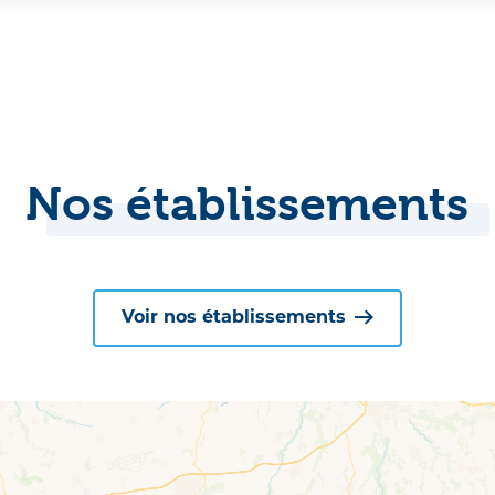
Nos établissements
Voir nos établissements