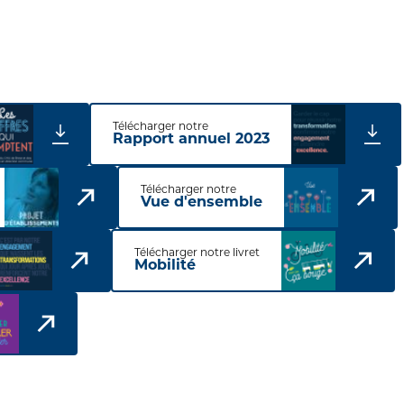
Télécharger notre
Rapport annuel 2023
Télécharger notre
Vue d'ensemble
Télécharger notre livret
Mobilité