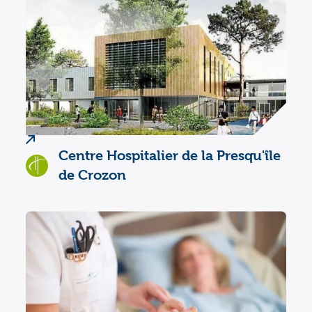
Centre Hospitalier de la Presqu'île
de Crozon