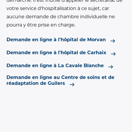
démarche. Il est inutile d'appeler le secrétariat de
votre service d'hospitalisation à ce sujet, car
aucune demande de chambre individuelle ne
pourra y être prise en charge.
Demande en ligne à l'hôpital de Morvan
Demande en ligne à l'hôpital de Carhaix
Demande en ligne à La Cavale Blanche
Demande en ligne au Centre de soins et de
réadaptation de Guilers