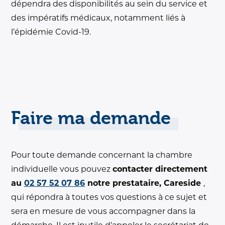
dépendra des disponibilités au sein du service et
des impératifs médicaux, notamment liés à
l’épidémie Covid-19.
Faire ma demande
Pour toute demande concernant la chambre
individuelle vous pouvez
contacter directement
au
02 57 52 07 86
notre prestataire, Careside
,
qui répondra à toutes vos questions à ce sujet et
sera en mesure de vous accompagner dans la