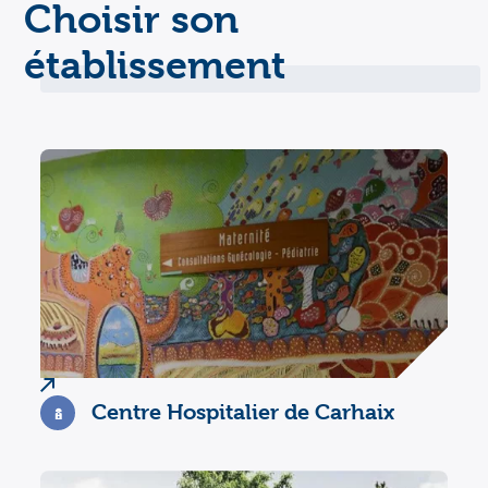
Choisir son
établissement
Centre Hospitalier de Carhaix