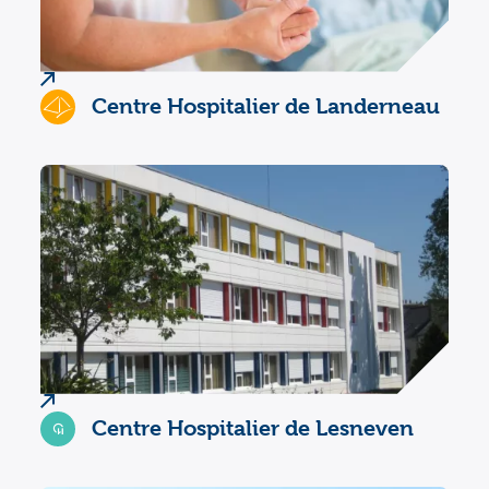
Centre Hospitalier de Landerneau
Centre Hospitalier de Lesneven