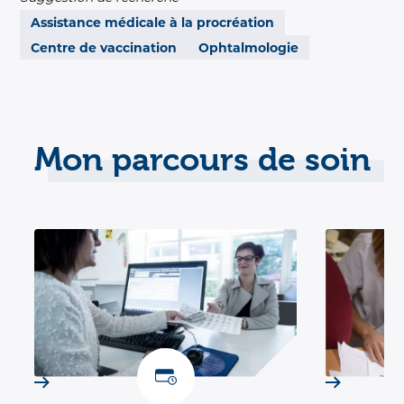
Assistance médicale à la procréation
Centre de vaccination
Ophtalmologie
Mon parcours de soin