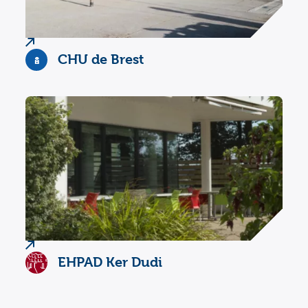
CHU de Brest
EHPAD Ker Dudi