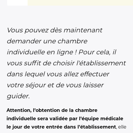
Vous pouvez dès maintenant
demander une chambre
individuelle en ligne ! Pour cela, il
vous suffit de choisir l'établissement
dans lequel vous allez effectuer
votre séjour et de vous laisser
guider.
Attention, l’obtention de la chambre
individuelle sera validée par l’équipe médicale
le jour de votre entrée dans l’établissement
, elle