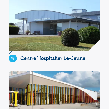
Centre Hospitalier Le-Jeune