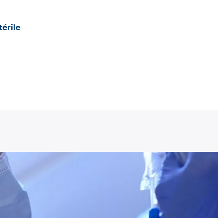
térile