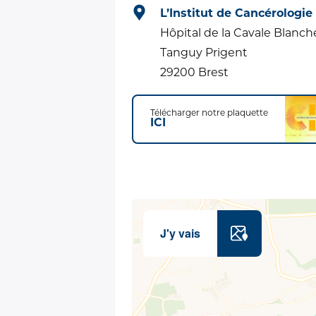
L’Institut de Cancérologie 
Hôpital de la Cavale Blanch
Tanguy Prigent
29200 Brest
Télécharger notre plaquette
ICI
J'y vais