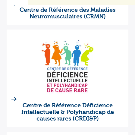
Centre de Référence des Maladies
Neuromusculaires (CRMN)
Centre de Référence Déficience
Intellectuelle & Polyhandicap de
causes rares (CRDI&P)