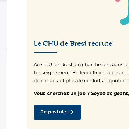
Le CHU de Brest recrute
Nos Centres
Au CHU de Brest, on cherche des gens qui 
l’enseignement. En leur offrant la possibil
de congés, et plus de confort au quotidien.
Vous cherchez un job ? Soyez exigeant,
Je postule