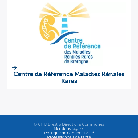
Centre de Référence Maladies Rénales
Rares
© CHU Brest & Directions Communes
Mentions légales
Politique de confidentialité
Professionnels de santé