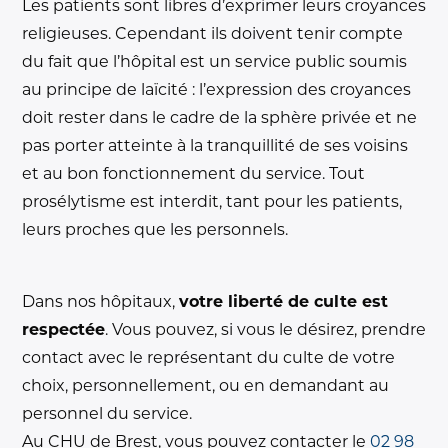
Les patients sont libres d’exprimer leurs croyances
religieuses. Cependant ils doivent tenir compte
du fait que l’hôpital est un service public soumis
au principe de laïcité : l’expression des croyances
doit rester dans le cadre de la sphère privée et ne
pas porter atteinte à la tranquillité de ses voisins
et au bon fonctionnement du service. Tout
prosélytisme est interdit, tant pour les patients,
leurs proches que les personnels.
Dans nos hôpitaux,
votre liberté de culte est
respectée
. Vous pouvez, si vous le désirez, prendre
contact avec le représentant du culte de votre
choix, personnellement, ou en demandant au
personnel du service.
Au CHU de Brest, vous pouvez contacter le
02 98