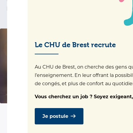
hospitalisée.
Le CHU de Brest recrute
Au CHU de Brest, on cherche des gens qui 
l’enseignement. En leur offrant la possibil
de congés, et plus de confort au quotidien.
Vous cherchez un job ? Soyez exigeant,
Je postule