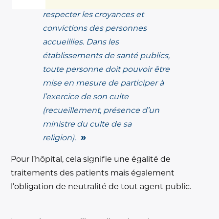
L’établissement de santé doit
respecter les croyances et
convictions des personnes
accueillies. Dans les
établissements de santé publics,
toute personne doit pouvoir être
mise en mesure de participer à
l’exercice de son culte
(recueillement, présence d’un
ministre du culte de sa
religion).
Pour l’hôpital, cela signifie une égalité de
traitements des patients mais également
l’obligation de neutralité de tout agent public.