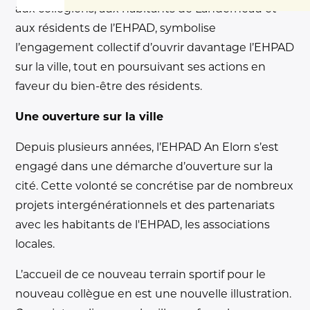
aux collégiens, aux habitants de Landerneau et
aux résidents de l’EHPAD, symbolise
l’engagement collectif d’ouvrir davantage l’EHPAD
sur la ville, tout en poursuivant ses actions en
faveur du bien-être des résidents.
Une ouverture sur la ville
Depuis plusieurs années, l’EHPAD An Elorn s’est
engagé dans une démarche d’ouverture sur la
cité. Cette volonté se concrétise par de nombreux
projets intergénérationnels et des partenariats
avec les habitants de l'EHPAD, les associations
locales.
L’accueil de ce nouveau terrain sportif pour le
nouveau collègue en est une nouvelle illustration.