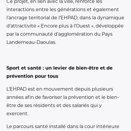
Ce projet, en lien avec la ville, renforce les
interactions entre les générations et également
l’ancrage territorial de l’EHPAD, dans la dynamique
d’attractivité « Encore plus à l’Ouest », développée
par la communauté d’agglomération du Pays
Landerneau-Daoulas.
Sport et santé : un levier de bien-être et de
prévention pour tous
L’EHPAD est en mouvement depuis plusieurs
années afin de favoriser la prévention et le bien-
être de ses résidents et des salariés qui y
exercent.
Le parcours santé installé dans la cour intérieure