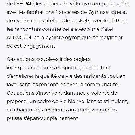
de l’EHPAD, les ateliers de vélo-gym en partenariat
avec les fédérations françaises de Gymnastique et
de cyclisme, les ateliers de baskets avec le LBB ou
les rencontres comme celle avec Mme Katell
ALENCON, para-cycliste olympique, témoignent
de cet engagement.
Ces actions, couplées à des projets
intergénérationnels et sportifs, permettent
d’améliorer la qualité de vie des résidents tout en
favorisant les rencontres avec la communauté.
Ces actions s’inscrivent dans notre volonté de
proposer un cadre de vie bienveillant et stimulant,
où chacun, des résidents aux professionnelles,
puisse s'épanouir pleinement.