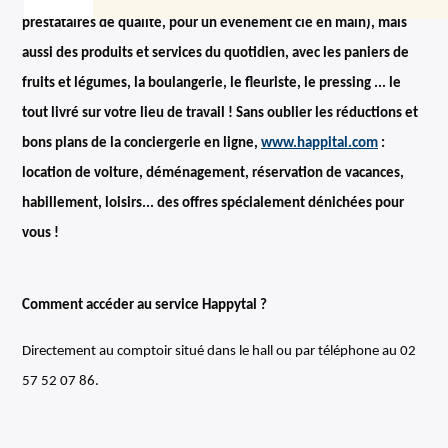
prestataires de qualité, pour un événement clé en main), mais
aussi des produits et services du quotidien, avec les paniers de
fruits et légumes, la boulangerie, le fleuriste, le pressing ... le
tout livré sur votre lieu de travail ! Sans oublier les réductions et
bons plans de la conciergerie en ligne,
www.happital.com
:
location de voiture, déménagement, réservation de vacances,
habillement, loisirs... des offres spécialement dénichées pour
vous !
Comment accéder au service Happytal ?
Directement au comptoir situé dans le hall ou par téléphone au 02
57 52 07 86.