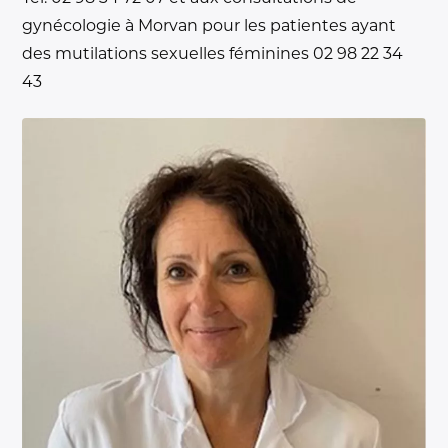
gynécologie à Morvan pour les patientes ayant
des mutilations sexuelles féminines 02 98 22 34
43