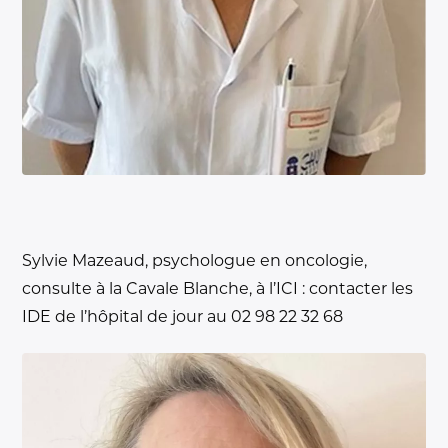
Sylvie Mazeaud, psychologue en oncologie,
consulte à la Cavale Blanche, à l’ICI : contacter les
IDE de l’hôpital de jour au 02 98 22 32 68