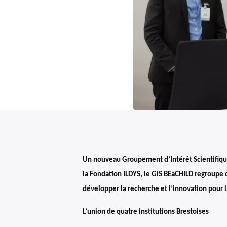
Un nouveau Groupement d’Intérêt Scientifique (
la Fondation ILDYS, le GIS BEaCHILD regroupe 
développer la recherche et l’innovation pour 
L’union de quatre institutions Brestoises