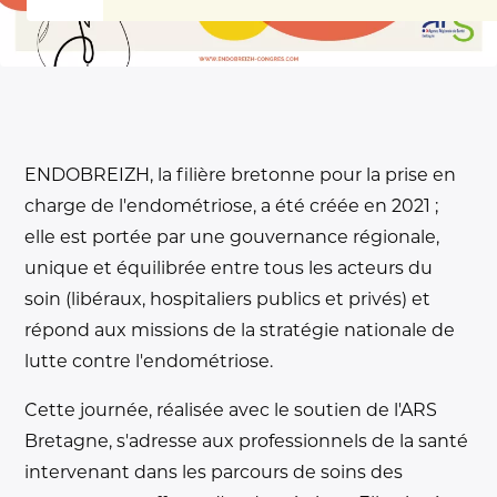
ENDOBREIZH, la filière bretonne pour la prise en
charge de l'endométriose, a été créée en 2021 ;
elle est portée par une gouvernance régionale,
unique et équilibrée entre tous les acteurs du
soin (libéraux, hospitaliers publics et privés) et
répond aux missions de la stratégie nationale de
lutte contre l'endométriose.
Cette journée, réalisée avec le soutien de l'ARS
Bretagne, s'adresse aux professionnels de la santé
intervenant dans les parcours de soins des