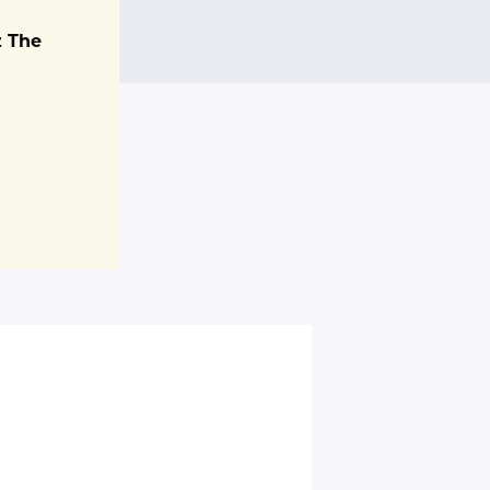
z The