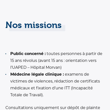
Nos missions
Public concerné :
toutes personnes à partir de
15 ans révolus (avant 15 ans : orientation vers
l’UAPED – Hôpital Morvan)
Médecine légale clinique :
examens de
victimes de violences, rédaction de certificats
médicaux et fixation d’une ITT (Incapacité
Totale de Travail).
Consultations uniquement sur dépôt de plainte