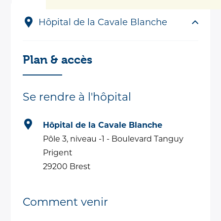
Hôpital de la Cavale Blanche
Plan & accès
Se rendre à l'hôpital
Hôpital de la Cavale Blanche
Pôle 3, niveau -1 - Boulevard Tanguy
Prigent
29200 Brest
Comment venir