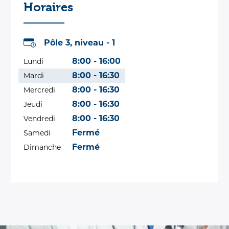
Horaires
Pôle 3, niveau - 1
8:00 - 16:00
Lundi
8:00 - 16:30
Mardi
8:00 - 16:30
Mercredi
8:00 - 16:30
Jeudi
8:00 - 16:30
Vendredi
Fermé
Samedi
Fermé
Dimanche