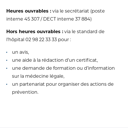
Heures ouvrables :
via le secrétariat (poste
interne 45 307 / DECT interne 37 884)
Hors heures ouvrables :
via le standard de
l’hôpital 02 98 22 33 33 pour :
un avis,
une aide à la rédaction d’un certificat,
une demande de formation ou d’information
sur la médecine légale,
un partenariat pour organiser des actions de
prévention.