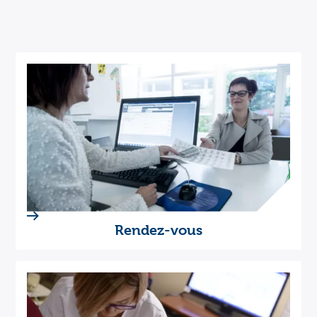
Rendez-vous