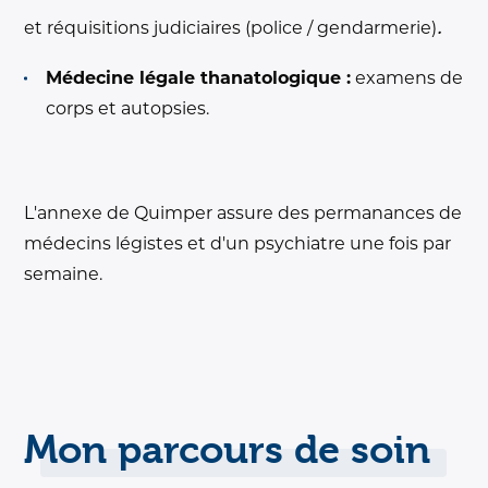
.
et réquisitions judiciaires (police / gendarmerie)
Médecine légale thanatologique :
examens de
corps et autopsies.
L'annexe de Quimper assure des permanances de
médecins légistes et d'un psychiatre une fois par
semaine.
Mon parcours de soin