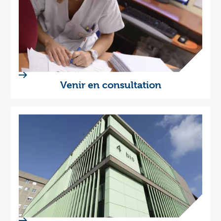
Venir en consultation