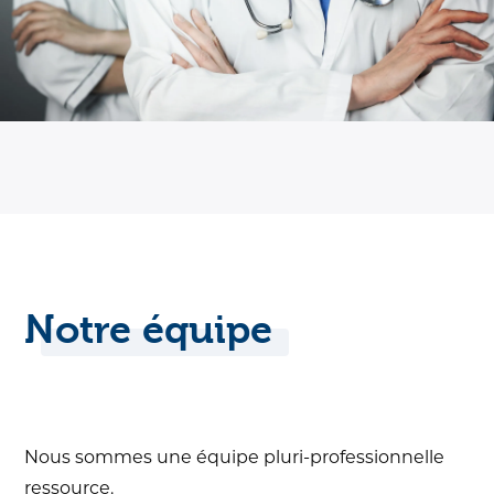
Notre équipe
Nous sommes une équipe pluri-professionnelle
ressource.