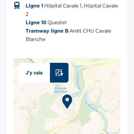
Ligne 1
Hôpital Cavale 1, Hôpital Cavale
2
Ligne 10
Questel
Tramway ligne B
Arrêt CHU Cavale
Blanche
J'y vais