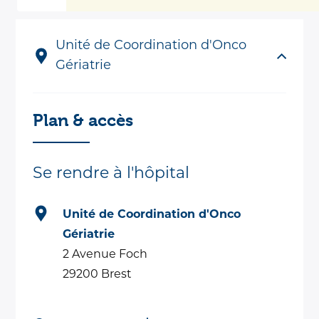
Unité de Coordination d'Onco
Gériatrie
Plan & accès
Se rendre à l'hôpital
Unité de Coordination d'Onco
Gériatrie
2 Avenue Foch
29200 Brest