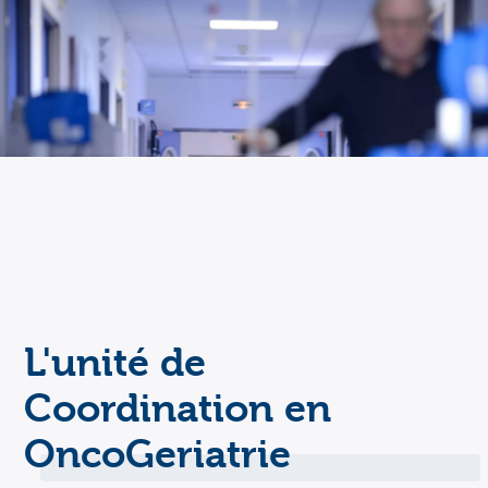
L'unité de
Coordination en
OncoGeriatrie