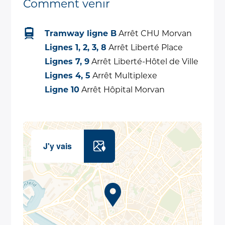
Comment venir
Tramway ligne B
Arrêt CHU Morvan
Lignes 1, 2, 3, 8
Arrêt Liberté Place
Lignes 7, 9
Arrêt Liberté-Hôtel de Ville
Lignes 4, 5
Arrêt Multiplexe
Ligne 10
Arrêt Hôpital Morvan
J'y vais