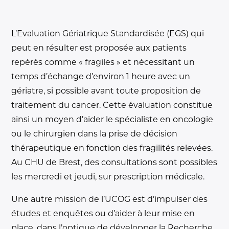
L’Evaluation Gériatrique Standardisée (EGS) qui
peut en résulter est proposée aux patients
repérés comme « fragiles » et nécessitant un
temps d’échange d’environ 1 heure avec un
gériatre, si possible avant toute proposition de
traitement du cancer. Cette évaluation constitue
ainsi un moyen d’aider le spécialiste en oncologie
ou le chirurgien dans la prise de décision
thérapeutique en fonction des fragilités relevées.
Au CHU de Brest, des consultations sont possibles
les mercredi et jeudi, sur prescription médicale.
Une autre mission de l’UCOG est d’impulser des
études et enquêtes ou d’aider à leur mise en
place, dans l’optique de développer la Recherche