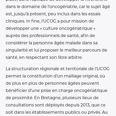
dans le domaine de l’oncogériatrie, car le sujet âgé
est, jusqu’à présent, peu inclus dans les essais
cliniques. In fine, l’UCOG a pour mission de
développer une « culture oncogériatrique »
auprès des professionnels de santé, afin de
considérer la personne âgée malade dans sa
singularité et lui proposer le meilleur parcours de
santé, en respectant son libre arbitre.
La structuration régionale et territoriale de l’UCOG
permet la constitution d’un maillage original, où
de plus en plus de personnes âgées peuvent
bénéficier d’une prise en charge oncogériatrique
de proximité. En Bretagne, plusieurs lieux de
consultations sont déployés depuis 2013, que ce
soit dans les établissements publics ou privés. Au