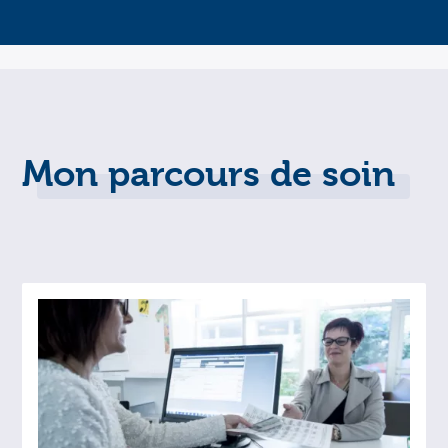
Mon parcours de soin