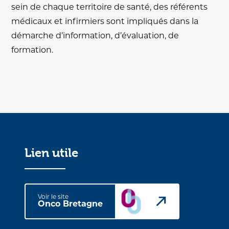
sein de chaque territoire de santé, des référents
médicaux et infirmiers sont impliqués dans la
démarche d’information, d’évaluation, de
formation.
Lien utile
Voir le site
Onco Bretagne