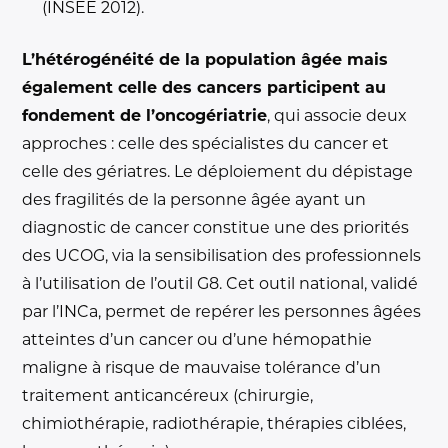
(INSEE 2012).
L’hétérogénéité de la population âgée mais
également celle des cancers participent au
fondement de l’oncogériatrie
, qui associe deux
approches : celle des spécialistes du cancer et
celle des gériatres. Le déploiement du dépistage
des fragilités de la personne âgée ayant un
diagnostic de cancer constitue une des priorités
des UCOG, via la sensibilisation des professionnels
à l’utilisation de l’outil G8. Cet outil national, validé
par l’INCa, permet de repérer les personnes âgées
atteintes d’un cancer ou d’une hémopathie
maligne à risque de mauvaise tolérance d’un
traitement anticancéreux (chirurgie,
chimiothérapie, radiothérapie, thérapies ciblées,