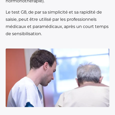
hormonothérapie).
Le test G8, de par sa simplicité et sa rapidité de
saisie, peut être utilisé par les professionnels
médicaux et paramédicaux, après un court temps
de sensibilisation.