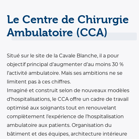
Le Centre de Chirurgie
Ambulatoire (CCA)
Situé sur le site de la Cavale Blanche, il a pour
objectif principal d’augmenter d’au moins 30 %
l’activité ambulatoire. Mais ses ambitions ne se
limitent pas à ces chiffres.
Imaginé et construit selon de nouveaux modèles
d’hospitalisations, le CCA offre un cadre de travail
optimisé aux soignants tout en renouvelant
complètement l’expérience de l’hospitalisation
ambulatoire aux patients. Organisation du
bâtiment et des équipes, architecture intérieure