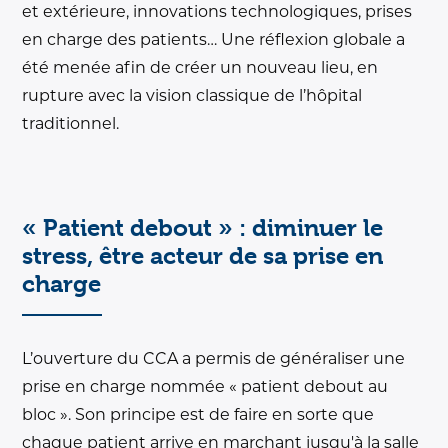
et extérieure, innovations technologiques, prises
en charge des patients… Une réflexion globale a
été menée afin de créer un nouveau lieu, en
rupture avec la vision classique de l’hôpital
traditionnel.
« Patient debout » : diminuer le
stress, être acteur de sa prise en
charge
L’ouverture du CCA a permis de généraliser une
prise en charge nommée « patient debout au
bloc ». Son principe est de faire en sorte que
chaque patient arrive en marchant jusqu'à la salle