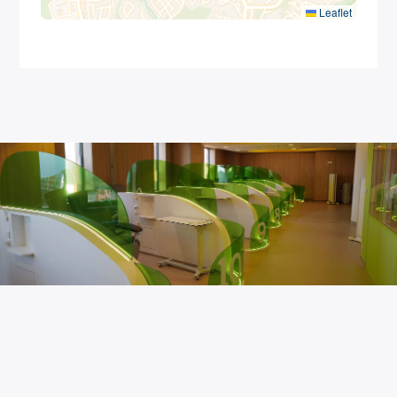
Leaflet