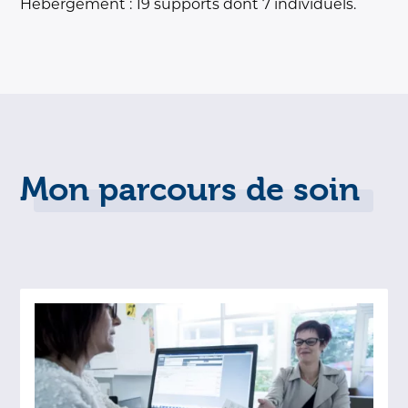
Hébergement : 19 supports dont 7 individuels.
Mon parcours de soin