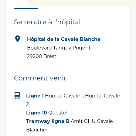
Se rendre à l'hôpital
Hôpital de la Cavale Blanche
Boulevard Tanguy Prigent
29200 Brest
Comment venir
Ligne 1
Hôpital Cavale 1, Hôpital Cavale
2
Ligne 10
Questel
Tramway ligne B
Arrêt CHU Cavale
Blanche