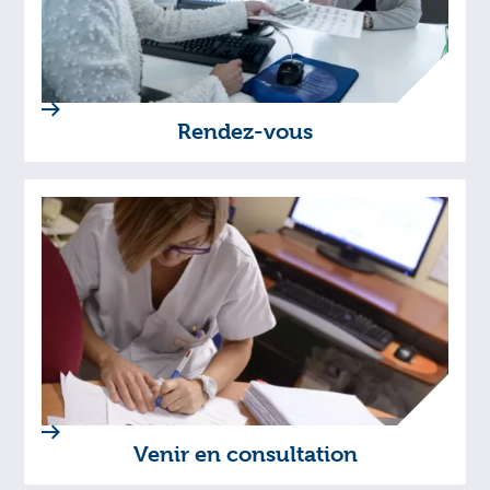
Rendez-vous
Venir en consultation