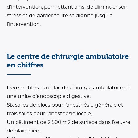
d’intervention, permettant ainsi de diminuer son
stress et de garder toute sa dignité jusqu’à
l’intervention.
Le centre de chirurgie ambulatoire
en chiffres
Deux entités : un bloc de chirurgie ambulatoire et
une unité d’endoscopie digestive,
Six salles de blocs pour l’anesthésie générale et
trois salles pour l’anesthésie locale,
Un bâtiment de 2 500 m2 de surface dans l’œuvre
de plain-pied,