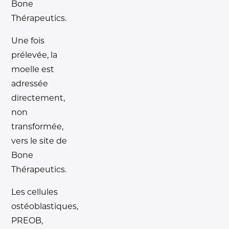
Bone
Thérapeutics.
Une fois
prélevée, la
moelle est
adressée
directement,
non
transformée,
vers le site de
Bone
Thérapeutics.
Les cellules
ostéoblastiques,
PREOB,