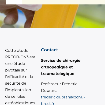
Contact
Cette étude
PREOB-ON3 est
Service de chirurgie
une étude
orthopédique et
pivotale sur
traumatologique
l’efficacité et la
sécurité de
Professeur Frédéric
l’implantation
Dubrana
de cellules
frederic.dubrana@chu-
ostéoblastiques
brest.fr