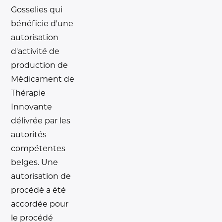
Gosselies qui
bénéficie d'une
autorisation
d'activité de
production de
Médicament de
Thérapie
Innovante
délivrée par les
autorités
compétentes
belges. Une
autorisation de
procédé a été
accordée pour
le procédé