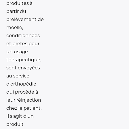
produites à
partir du
prélèvement de
moelle,
conditionnées
et prêtes pour
un usage
thérapeutique,
sont envoyées
au service
d'orthopédie
qui procède à
leur réinjection
chez le patient.
Il s'agit d'un
produit