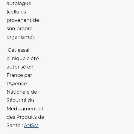
autologue
(cellules
provenant de
son propre
organisme).
Cet essai
clinique a été
autorisé en
France par
l'Agence
Nationale de
Sécurité du
Médicament et
des Produits de
Santé :
ANSM
.