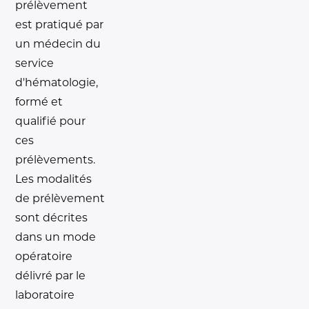
prélèvement
est pratiqué par
un médecin du
service
d'hématologie,
formé et
qualifié pour
ces
prélèvements.
Les modalités
de prélèvement
sont décrites
dans un mode
opératoire
délivré par le
laboratoire