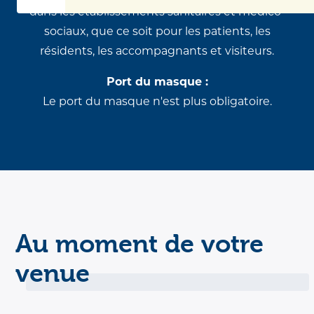
dans les établissements sanitaires et médico-
sociaux, que ce soit pour les patients, les
résidents, les accompagnants et visiteurs.
Port du masque :
Le port du masque n'est plus obligatoire.
Au moment de votre
venue