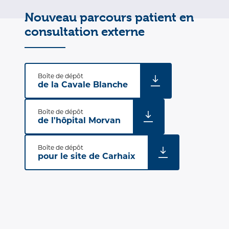
Nouveau parcours patient en
consultation externe
Boîte de dépôt
de la Cavale Blanche
Boîte de dépôt
de l'hôpital Morvan
Boîte de dépôt
pour le site de Carhaix