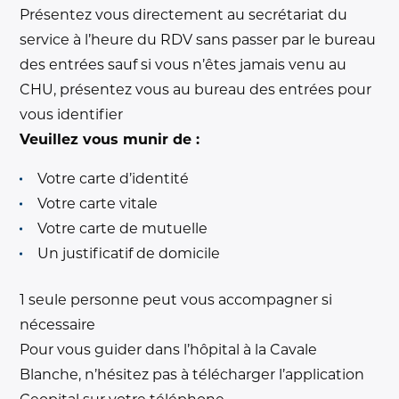
Présentez vous directement au secrétariat du
service à l’heure du RDV sans passer par le bureau
des entrées sauf si vous n’êtes jamais venu au
CHU, présentez vous au bureau des entrées pour
vous identifier
Veuillez vous munir de :
Votre carte d’identité
Votre carte vitale
Votre carte de mutuelle
Un justificatif de domicile
1 seule personne peut vous accompagner si
nécessaire
Pour vous guider dans l’hôpital à la Cavale
Blanche, n’hésitez pas à télécharger l’application