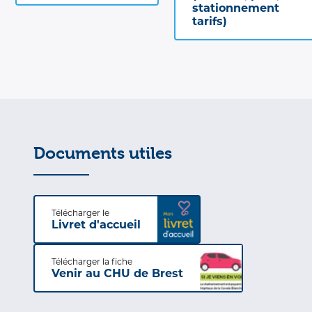
stationnement
tarifs)
Documents utiles
Télécharger le
Livret d'accueil
Télécharger la fiche
Venir au CHU de Brest